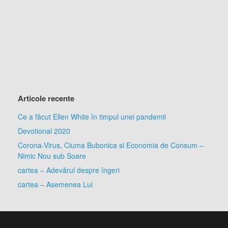
Articole recente
Ce a făcut Ellen White în timpul unei pandemii
Devotional 2020
Corona-Virus, Ciuma Bubonica si Economia de Consum –
Nimic Nou sub Soare
cartea – Adevărul despre îngeri
cartea – Asemenea Lui